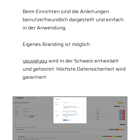
Beim Einrichten sind die Anleitungen
benutzerfreundlich dargestellt und einfach
in der Anwendung.
Eigenes Branding ist möglich.
youvalyou
wird in der Schweiz entwickelt
und gehostet. Höchste Datensicherheit wird
garantiert.