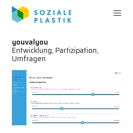
youvalyou
Entwicklung, Partizipation,
Umfragen