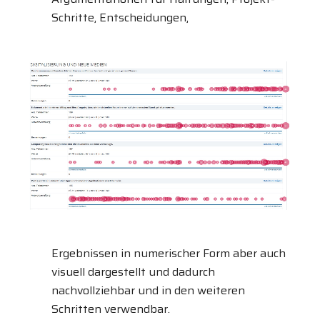
Schritte, Entscheidungen,
Ergebnissen in numerischer Form aber auch
visuell dargestellt und dadurch
nachvollziehbar und in den weiteren
Schritten verwendbar.