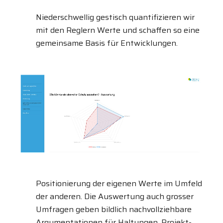
Niederschwellig gestisch quantifizieren wir
mit den Reglern Werte und schaffen so eine
gemeinsame Basis für Entwicklungen.
Positionierung der eigenen Werte im Umfeld
der anderen. Die Auswertung auch grosser
Umfragen geben bildlich nachvollziehbare
Argumentationen für Haltungen, Projekt-