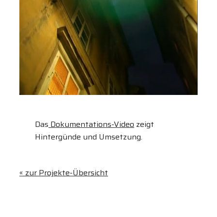
Das
Dokumentations-Video
zeigt
Hintergünde und Umsetzung.
« zur Projekte-Übersicht