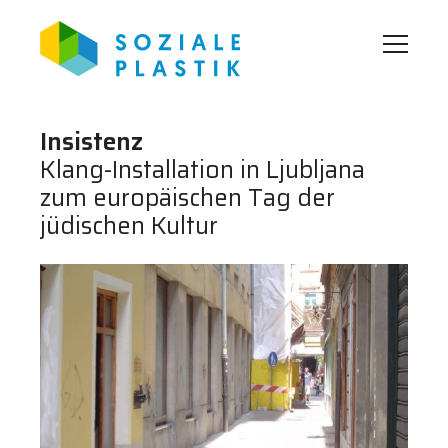
Insistenz
Klang-Installation in Ljubljana
zum europäischen Tag der
jüdischen Kultur