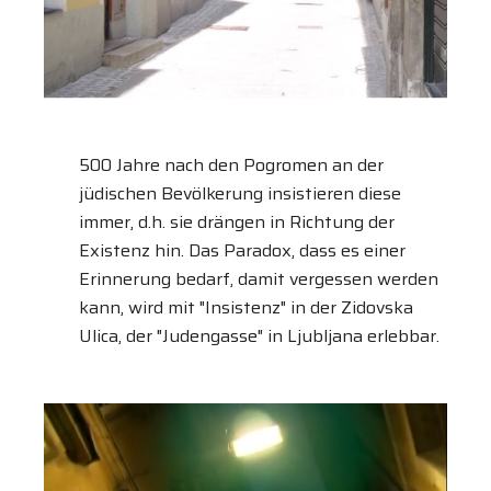
500 Jahre nach den Pogromen an der
jüdischen Bevölkerung insistieren diese
immer, d.h. sie drängen in Richtung der
Existenz hin. Das Paradox, dass es einer
Erinnerung bedarf, damit vergessen werden
kann, wird mit "Insistenz" in der Zidovska
Ulica, der "Judengasse" in Ljubljana erlebbar.