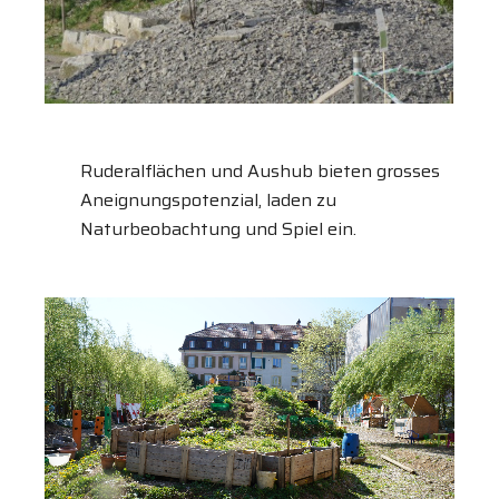
Ruderalflächen und Aushub bieten grosses
Aneignungspotenzial, laden zu
Naturbeobachtung und Spiel ein.