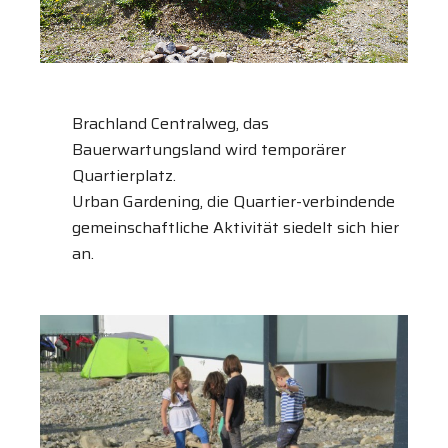
Brachland Centralweg, das
Bauerwartungsland wird temporärer
Quartierplatz.
Urban Gardening, die Quartier-verbindende
gemeinschaftliche Aktivität siedelt sich hier
an.