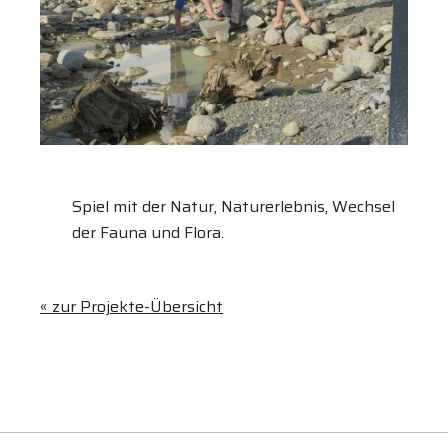
Spiel mit der Natur, Naturerlebnis, Wechsel
der Fauna und Flora.
« zur Projekte-Übersicht