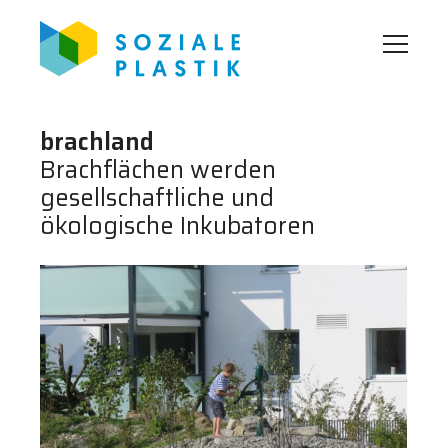
brachland
Brachflächen werden
gesellschaftliche und
ökologische Inkubatoren