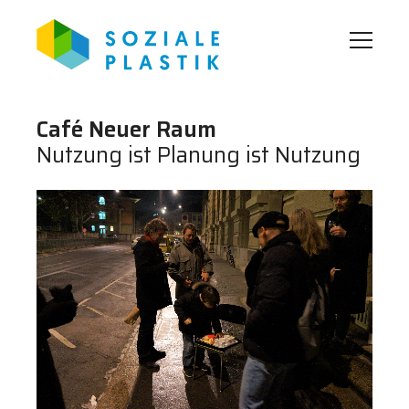
Café Neuer Raum
Nutzung ist Planung ist Nutzung