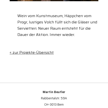
Wein vom Kunstmuseum, Häppchen vom
Progr, lustiges Volch füllt sich die Gläser und
Servietten: Neuer Raum entsteht für die
Dauer der Aktion. Immer wieder.
« zur Projekte-Übersicht
Martin Beutler
Rabbentalstr. 59A
CH–3013 Bern