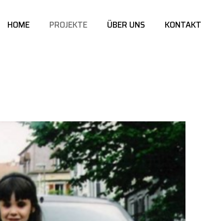
HOME
PROJEKTE
ÜBER UNS
KONTAKT