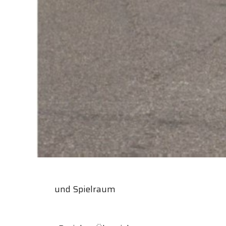
und Spielraum