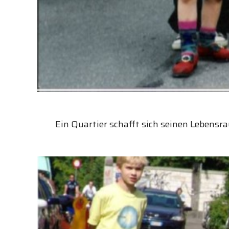
Ein Quartier schafft sich seinen Lebensr