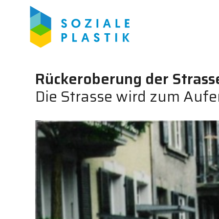
Rückeroberung der Strass
Die Strasse wird zum Auf